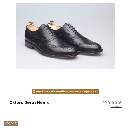
Producto disponible con otras opciones
Oxford Derby Negro
129,00 €
185,00 €
-56,00 €