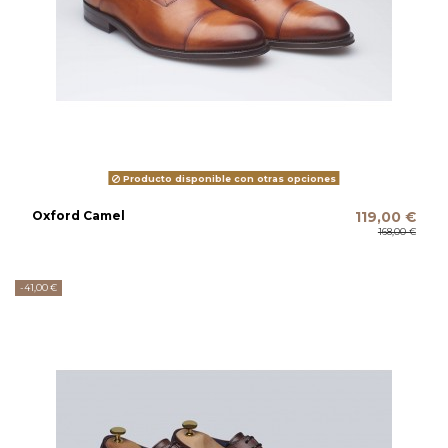
Producto disponible con otras opciones
Oxford Camel
119,00 €
168,00 €
-41,00 €