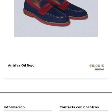
Antifaz Oil Rojo
98,00 €
119,00 €
Información
Contacta con nosotros