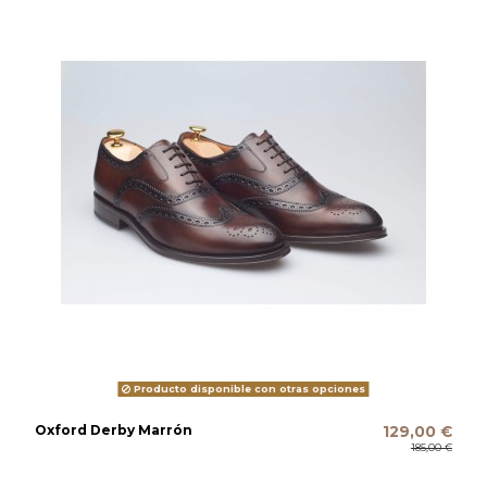
Producto disponible con otras opciones
Oxford Derby Marrón
129,00 €
185,00 €