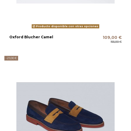
Producto disponible con otras opciones
Oxford Blucher Camel
109,00 €
155,00 €
-21,00 €