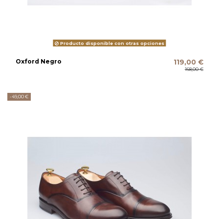
Producto disponible con otras opciones
Oxford Negro
119,00 €
168,00 €
-49,00 €