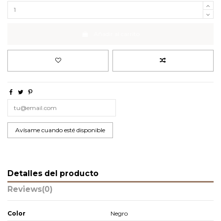
Añadir al carrito
Detalles del producto
Reviews
(0)
Color
Negro