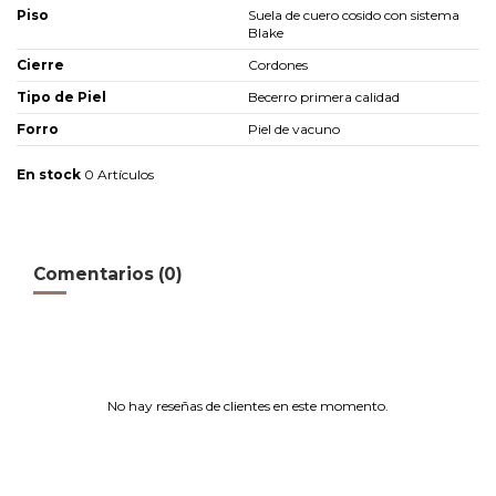
Piso
Suela de cuero cosido con sistema
Blake
Cierre
Cordones
Tipo de Piel
Becerro primera calidad
Forro
Piel de vacuno
En stock
0 Artículos
Comentarios (0)
No hay reseñas de clientes en este momento.