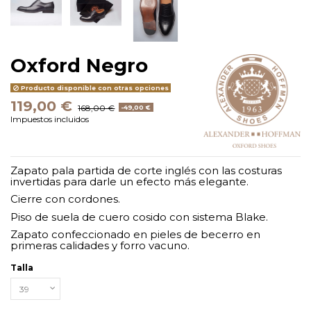
Oxford Negro
Producto disponible con otras opciones
119,00 €
168,00 €
-49,00 €
Impuestos incluidos
Zapato pala partida de corte inglés con las costuras
invertidas para darle un efecto más elegante.
Cierre con cordones.
Piso de suela de cuero cosido con sistema Blake.
Zapato confeccionado en pieles de becerro en
primeras calidades y forro vacuno.
Talla